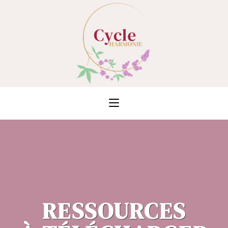
RESSOURCES