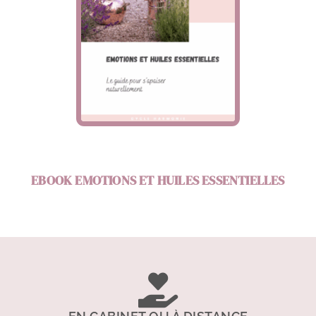
EBOOK EMOTIONS ET HUILES ESSENTIELLES