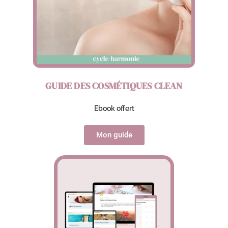
GUIDE DES COSMÉTIQUES CLEAN
Ebook offert
Mon guide