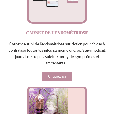
CARNET DE L'ENDOMÉTRIOSE
Carnet de suivi de l'endométriose sur Notion pour t'aider à
centraliser toutes les infos au même endroit. Suivi médical,
journal des repas, suivi de ton cycle, symptômes et
traitements ...
Cliquez ici