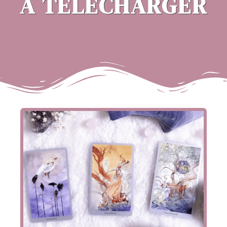
À TÉLÉCHARGER