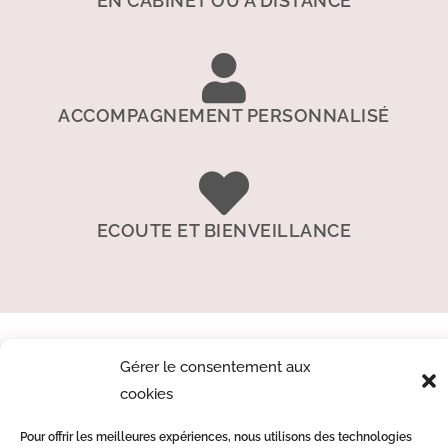
EN CABINET OU À DISTANCE
ACCOMPAGNEMENT PERSONNALISÉ
ECOUTE ET BIENVEILLANCE
Gérer le consentement aux
cookies
Pour offrir les meilleures expériences, nous utilisons des technologies