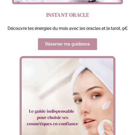
INSTANT ORACLE
Découvre tes énergies du mois avec les oracles et le tarot, 9€
Réserver ma guidance