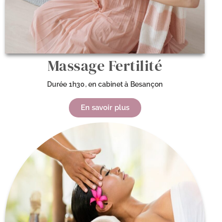
Massage Fertilité
Durée 1h30, en cabinet à Besançon
En savoir plus