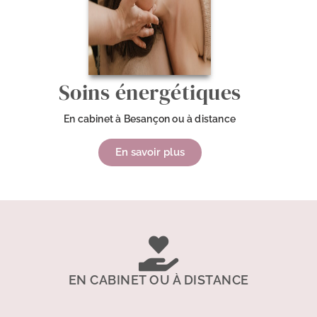
Soins énergétiques
En cabinet à Besançon ou à distance
En savoir plus
EN CABINET OU À DISTANCE