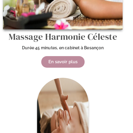
Massage Harmonie Céleste
Durée 45 minutes, en cabinet à Besançon
En savoir plus