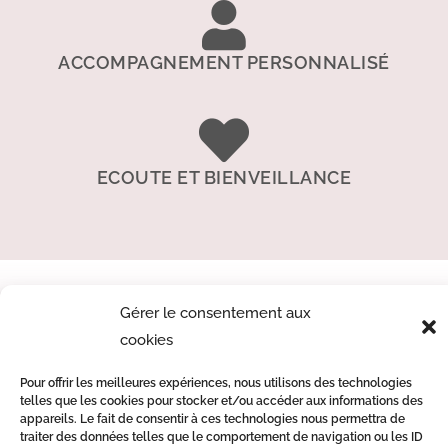
ACCOMPAGNEMENT PERSONNALISÉ
ECOUTE ET BIENVEILLANCE
Gérer le consentement aux
cookies
Pour offrir les meilleures expériences, nous utilisons des technologies
telles que les cookies pour stocker et/ou accéder aux informations des
appareils. Le fait de consentir à ces technologies nous permettra de
Sarah Beuque – Naturopathe spécialisée endométriose à
traiter des données telles que le comportement de navigation ou les ID