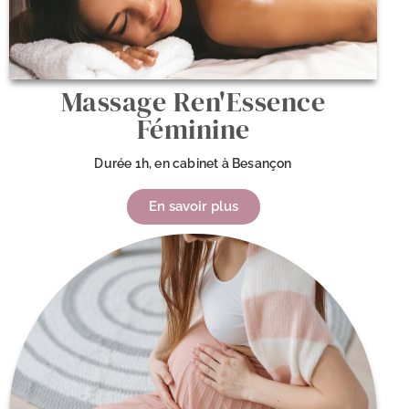
Massage Ren'Essence
Féminine
Durée 1h, en cabinet à Besançon
En savoir plus